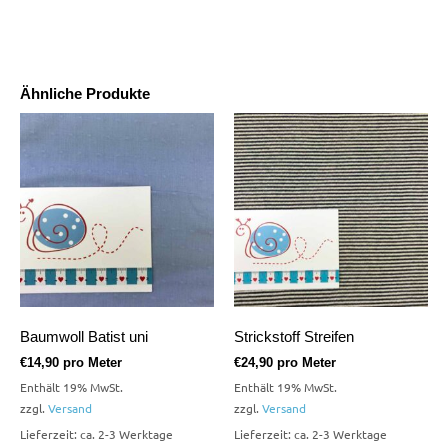
Ähnliche Produkte
Baumwoll Batist uni
Strickstoff Streifen
€
14,90
pro Meter
€
24,90
pro Meter
Enthält 19% MwSt.
Enthält 19% MwSt.
zzgl.
Versand
zzgl.
Versand
Lieferzeit: ca. 2-3 Werktage
Lieferzeit: ca. 2-3 Werktage