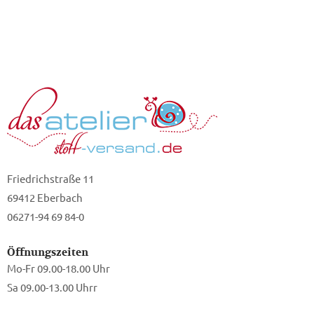
Friedrichstraße 11
69412 Eberbach
06271-94 69 84-0
Öffnungszeiten
Mo-Fr 09.00-18.00 Uhr
Sa 09.00-13.00 Uhrr