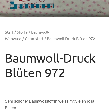
Start
/
Stoffe
/
Baumwoll-
Webware
/
Gemustert
/ Baumwoll-Druck Blüten 972
Baumwoll-Druck
Blüten 972
Sehr schöner Baumwollstoff in weiss mit vielen rosa
Blüten.