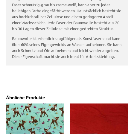
Faser schmutzig-grau bis creme-weiß, kann aber zu jeder
beliebigen Farbe eingefärbt werden. Hauptsächlich besteht sie
aus hochkristalliner Zellulose und einem geringeren Anteil
einer Wachsschicht. Jede Faser der Baumwolle besteht aus 20
bis 30 Lagen dieser Zellulose mit einer gedrehten Struktur.
Baumwolle ist erheblich saugfähiger als Kunstfasern und kann
über 60% seines Eigengewichts an Wasser aufnehmen. Sie kann
auch Schmutz und Öle aufnehmen und leicht wieder abgeben.
Diese Eigenschaft macht sie auch Ideal für Arbeitskleidung.
Ähnliche Produkte