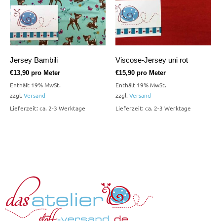
Jersey Bambili
Viscose-Jersey uni rot
€
13,90
pro Meter
€
15,90
pro Meter
Enthält 19% MwSt.
Enthält 19% MwSt.
zzgl.
Versand
zzgl.
Versand
Lieferzeit: ca. 2-3 Werktage
Lieferzeit: ca. 2-3 Werktage