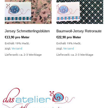
Jersey Schmetterlingsblüten
Baumwoll-Jersey Retroraute
€
13,90
pro Meter
€
22,90
pro Meter
Enthält 19% MwSt.
Enthält 19% MwSt.
zzgl.
Versand
zzgl.
Versand
Lieferzeit: ca. 2-3 Werktage
Lieferzeit: ca. 2-3 Werktage