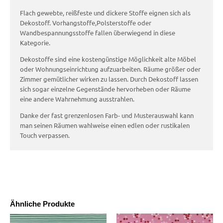
Flach gewebte, reißfeste und dickere Stoffe eignen sich als
Dekostoff. Vorhangstoffe,Polsterstoffe oder
Wandbespannungsstoffe fallen überwiegend in diese
Kategorie.
Dekostoffe sind eine kostengünstige Möglichkeit alte Möbel
oder Wohnungseinrichtung aufzuarbeiten. Räume größer oder
Zimmer gemütlicher wirken zu lassen. Durch Dekostoff lassen
sich sogar einzelne Gegenstände hervorheben oder Räume
eine andere Wahrnehmung ausstrahlen.
Danke der fast grenzenlosen Farb- und Musterauswahl kann
man seinen Räumen wahlweise einen edlen oder rustikalen
Touch verpassen.
Ähnliche Produkte