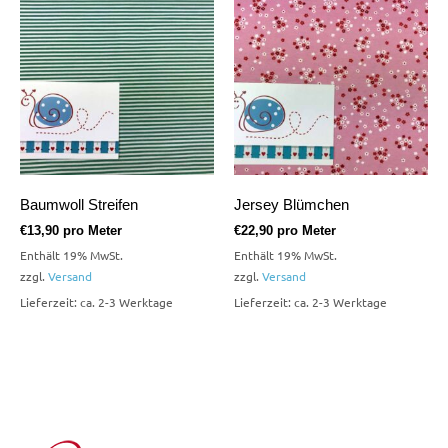
Baumwoll Streifen
Jersey Blümchen
€
13,90
pro Meter
€
22,90
pro Meter
Enthält 19% MwSt.
Enthält 19% MwSt.
zzgl.
Versand
zzgl.
Versand
Lieferzeit: ca. 2-3 Werktage
Lieferzeit: ca. 2-3 Werktage