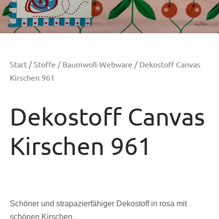
Start
/
Stoffe
/
Baumwoll-Webware
/ Dekostoff Canvas
Kirschen 961
Dekostoff Canvas
Kirschen 961
Schöner und strapazierfähiger Dekostoff in rosa mit
schönen Kirschen.