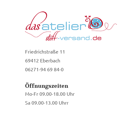
Friedrichstraße 11
69412 Eberbach
06271-94 69 84-0
Öffnungszeiten
Mo-Fr 09.00-18.00 Uhr
Sa 09.00-13.00 Uhrr