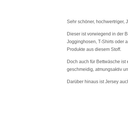
Sehr schöner, hochwertriger, 
Dieser ist vorwiegend in der 
Jogginghosen, T-Shirts oder 
Produkte aus diesem Stoff.
Doch auch für Bettwäsche ist 
geschmeidig, atmungsaktiv un
Darüber hinaus ist Jersey auc