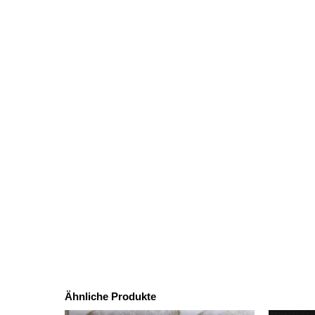
Ähnliche Produkte