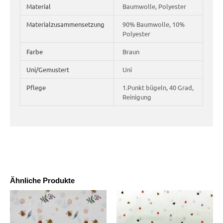
Material
Baumwolle, Polyester
Materialzusammensetzung
90% Baumwolle, 10%
Polyester
Farbe
Braun
Uni/Gemustert
Uni
Pflege
1.Punkt bügeln, 40 Grad,
Reinigung
Ähnliche Produkte