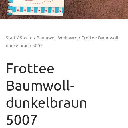
Start
/
Stoffe
/
Baumwoll-Webware
/ Frottee Baumwoll-
dunkelbraun 5007
Frottee
Baumwoll-
dunkelbraun
5007