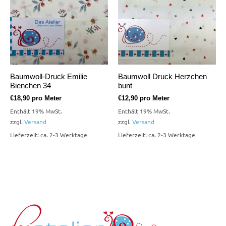
Baumwoll-Druck Emilie
Baumwoll Druck Herzchen
Bienchen 34
bunt
€
18,90
pro Meter
€
12,90
pro Meter
Enthält 19% MwSt.
Enthält 19% MwSt.
zzgl.
Versand
zzgl.
Versand
Lieferzeit: ca. 2-3 Werktage
Lieferzeit: ca. 2-3 Werktage