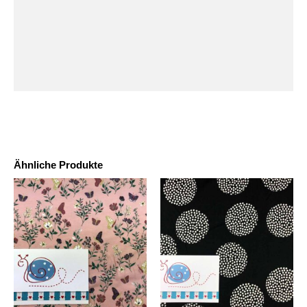
Ähnliche Produkte