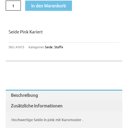
In den Warenkorb
Seide Pink Kariert
SKU
A1615
Kategorien
Seide
,
Stoffe
Beschreibung
Zusätzliche Informationen
Hochwertige Seide in pink mit Karomuster .