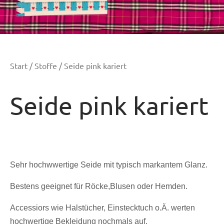
Start
/
Stoffe
/ Seide pink kariert
Seide pink kariert
Sehr hochwwertige Seide mit typisch markantem Glanz.
Bestens geeignet für Röcke,Blusen oder Hemden.
Accessiors wie Halstücher, Einstecktuch o.Ä. werten
hochwertige Bekleidung nochmals auf.