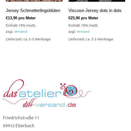
Jersey Schmetterlingsblüten
Viscose-Jersey dots in dots
€
13,90
pro Meter
€
25,90
pro Meter
Enthält 19% MwSt.
Enthält 19% MwSt.
zzgl.
Versand
zzgl.
Versand
Lieferzeit: ca. 2-3 Werktage
Lieferzeit: ca. 2-3 Werktage
Friedrichstraße 11
69412 Eberbach