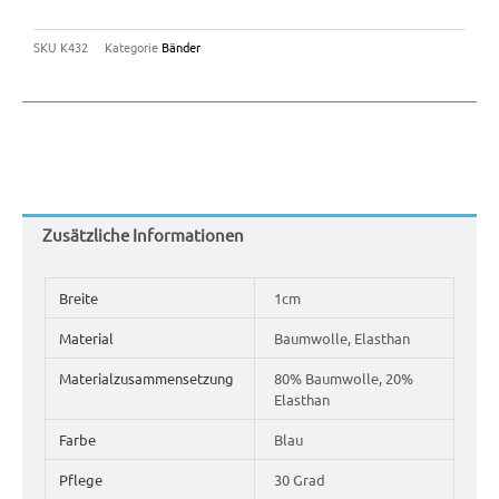
SKU
K432
Kategorie
Bänder
Zusätzliche Informationen
Breite
1cm
Material
Baumwolle, Elasthan
Materialzusammensetzung
80% Baumwolle, 20%
Elasthan
Farbe
Blau
Pflege
30 Grad