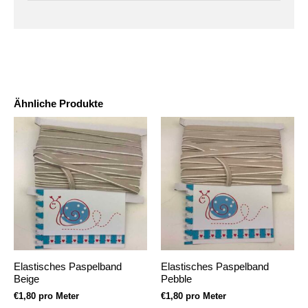
Ähnliche Produkte
Elastisches Paspelband
Elastisches Paspelband
Beige
Pebble
€
1,80
pro Meter
€
1,80
pro Meter