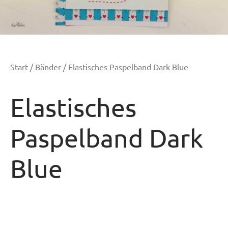
Start
/
Bänder
/ Elastisches Paspelband Dark Blue
Elastisches
Paspelband Dark
Blue