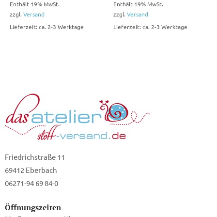
Enthält 19% MwSt.
Enthält 19% MwSt.
zzgl.
Versand
zzgl.
Versand
Lieferzeit: ca. 2-3 Werktage
Lieferzeit: ca. 2-3 Werktage
Friedrichstraße 11
69412 Eberbach
06271-94 69 84-0
Öffnungszeiten