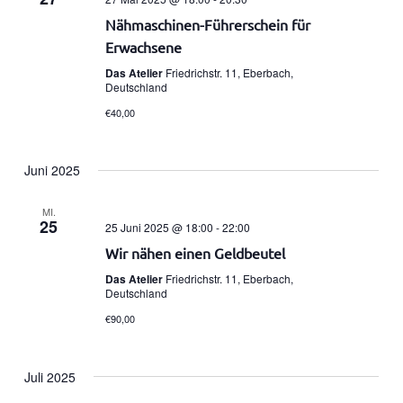
Ansic
Nähmaschinen-Führerschein für
Navig
Erwachsene
Das Atelier
Friedrichstr. 11, Eberbach,
Deutschland
€40,00
Juni 2025
MI.
25
25 Juni 2025 @ 18:00
-
22:00
Wir nähen einen Geldbeutel
Das Atelier
Friedrichstr. 11, Eberbach,
Deutschland
€90,00
Juli 2025