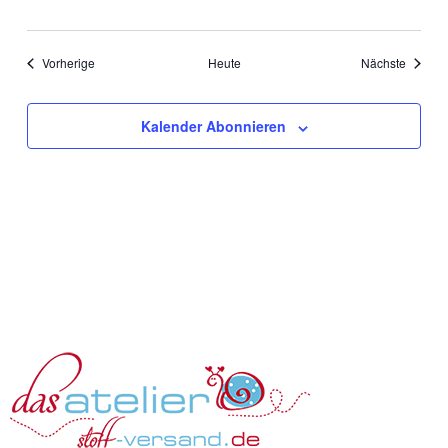
Veranstaltungen
Veranst
Vorherige
Heute
Nächste
Kalender Abonnieren