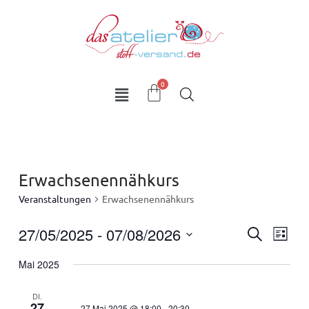
Zum
Inhalt
springen
Erwachsenennähkurs
Veranstaltungen
Erwachsenennähkurs
27/05/2025
 - 
07/08/2026
Veran
Ver
Suche
Liste
Ans
Datum
Suche
Mai 2025
wählen.
Nav
und
DI.
27
27 Mai 2025 @ 18:00
-
20:30