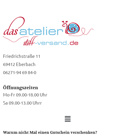
Friedrichstraße 11
69412 Eberbach
06271-94 69 84-0
Öffnungszeiten
Mo-Fr 09.00-18.00 Uhr
Sa 09.00-13.00 Uhrr
Warum nicht Mal einen Gutschein verschenken?