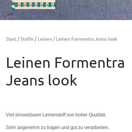
Start
/
Stoffe
/
Leinen
/ Leinen Formentra Jeans look
Leinen Formentra
Jeans look
Viel einsetzbarer Leinenstoff von hoher Qualität.
Sehr angenehm zu tragen und gut zu verarbeiten.