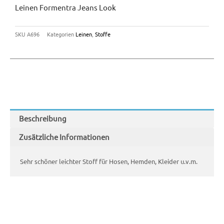
Leinen Formentra Jeans Look
SKU
A696
Kategorien
Leinen
,
Stoffe
Beschreibung
Zusätzliche Informationen
Sehr schöner leichter Stoff für Hosen, Hemden, Kleider u.v.m.