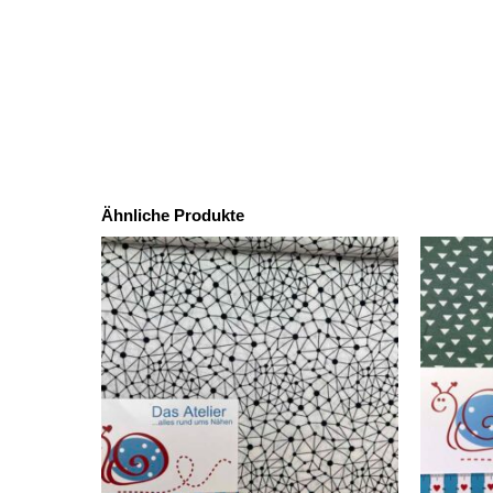
Ähnliche Produkte