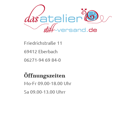
Friedrichstraße 11
69412 Eberbach
06271-94 69 84-0
Öffnungszeiten
Mo-Fr 09.00-18.00 Uhr
Sa 09.00-13.00 Uhrr